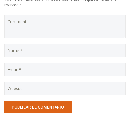
marked *