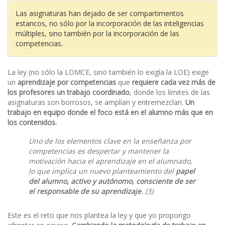
Las asignaturas han dejado de ser compartimentos
estancos, no sólo por la incorporación de las inteligencias
múltiples, sino también por la incorporación de las
competencias.
La ley (no sólo la LOMCE, sino también lo exigía la LOE) exige
un
aprendizaje por competencias
que
requiere cada vez más de
los profesores un trabajo coordinado
, donde los límites de las
asignaturas son borrosos, se amplían y entremezclan.
Un
trabajo en equipo donde el foco está en el alumno más que en
los contenidos.
Uno de los elementos clave en la enseñanza por
competencias es despertar y mantener la
motivación hacia el aprendizaje en el alumnado,
lo que implica un nuevo planteamiento del
papel
del alumno, activo y autónomo, consciente de ser
el responsable de su aprendizaje
. (3)
Este es el reto que nos plantea la ley y que yo propongo