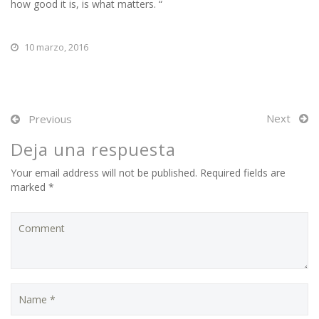
how good it is, is what matters. “
10 marzo, 2016
Next
Previous
Deja una respuesta
Your email address will not be published. Required fields are
marked *