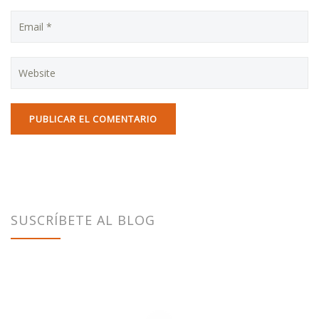
SUSCRÍBETE AL BLOG