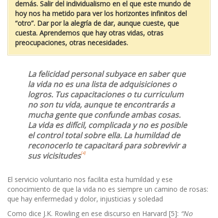
demás. Salir del individualismo en el que este mundo de
hoy nos ha metido para ver los horizontes infinitos del
“otro”. Dar por la alegría de dar, aunque cueste, que
cuesta. Aprendemos que hay otras vidas, otras
preocupaciones, otras necesidades.
La felicidad personal subyace en saber que
la vida no es una lista de adquisiciones o
logros. Tus capacitaciones o tu curriculum
no son tu vida, aunque te encontrarás a
mucha gente que confunde ambas cosas.
La vida es difícil, complicada y no es posible
el control total sobre ella. La humildad de
reconocerlo te capacitará para sobrevivir a
[4]
sus vicisitudes
El servicio voluntario nos facilita esta humildad y ese
conocimiento de que la vida no es siempre un camino de rosas:
que hay enfermedad y dolor, injusticias y soledad
Como dice J.K. Rowling en ese discurso en Harvard [5]:
“No