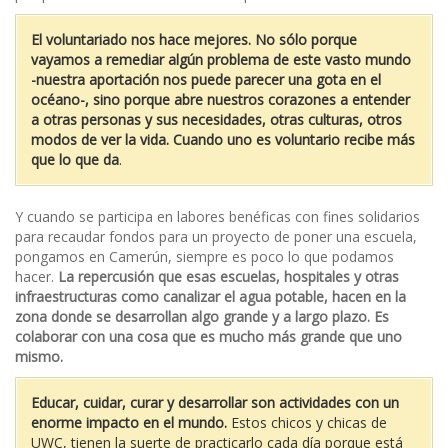
El voluntariado nos hace mejores. No sólo porque
vayamos a remediar algún problema de este vasto mundo
-nuestra aportación nos puede parecer una gota en el
océano-, sino porque abre nuestros corazones a entender
a otras personas y sus necesidades, otras culturas, otros
modos de ver la vida. Cuando uno es voluntario recibe más
que lo que da
.
Y cuando se participa en labores benéficas con fines solidarios
para recaudar fondos para un proyecto de poner una escuela,
pongamos en Camerún, siempre es poco lo que podamos
hacer.
La repercusión que esas escuelas, hospitales y otras
infraestructuras como canalizar el agua potable, hacen en la
zona donde se desarrollan algo grande y a largo plazo. Es
colaborar con una cosa que es mucho más grande que uno
mismo.
Educar, cuidar, curar y desarrollar son actividades con un
enorme impacto en el mundo.
Estos chicos y chicas de
UWC, tienen la suerte de practicarlo cada día porque está