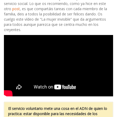
servicio social. Lo que os recomiendo, como ya hice en este
otro
post
, es que compartáis tareas con cada miembro de la
familia, deis a todos la posibilidad de ser felices dando. Os
cuelgo este vídeo de “La mujer invisible” que da argumentos
para todos aunque parezca que se centra mucho en los
creyentes.
El servicio voluntario mete una cosa en el ADN de quien lo
practica: estar disponible para las necesidades de los