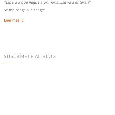
“espera a que llegue a primaria…¡se va a enterar!”
Se me congeló la sangre.
Leer más
SUSCRÍBETE AL BLOG